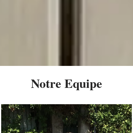
Notre Equipe