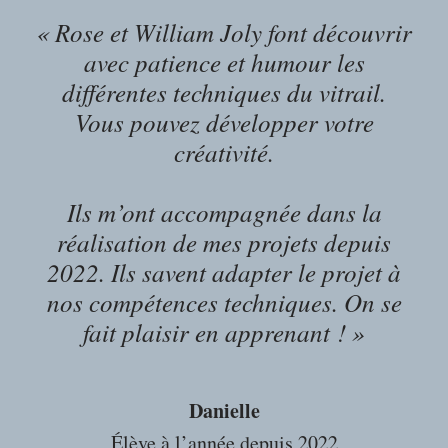
« Rose et William Joly font découvrir
avec patience et humour les
différentes techniques du vitrail.
Vous pouvez développer votre
créativité.
Ils m’ont accompagnée dans la
réalisation de mes projets depuis
2022. Ils savent adapter le projet à
nos compétences techniques. On se
fait plaisir en apprenant !
»
Danielle
Élève à l’année depuis 2022