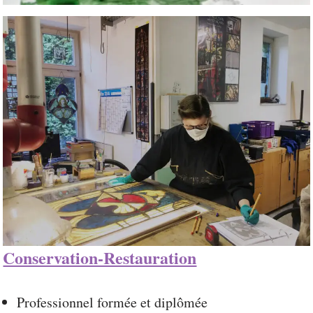
Conservation-Restauration
Professionnel formée et diplômée