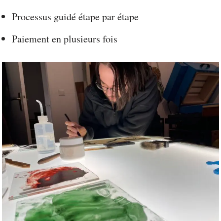
Processus guidé étape par étape
Paiement en plusieurs fois