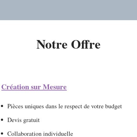
Notre Offre
Création sur Mesure
Pièces uniques dans le respect de votre budget
Devis gratuit
Collaboration individuelle