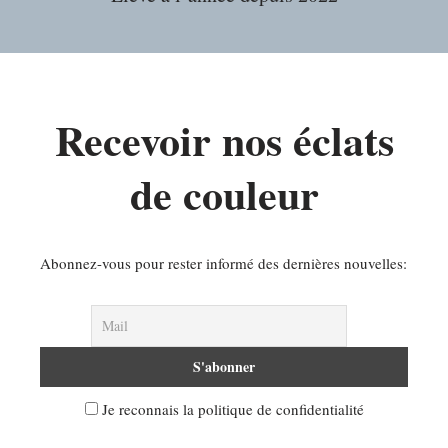
Recevoir nos éclats
de couleur
Abonnez-vous pour rester informé des dernières nouvelles:
Je reconnais la politique de confidentialité