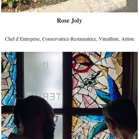
Rose Joly
Chef d’Entreprise, Conservatrice-Restauratrice, Vitrailliste, Artiste