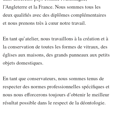
l’Angleterre et la France. Nous sommes tous les
deux qualifiés avec des diplômes complémentaires
et nous prenons très à cœur notre travail.
En tant qu’atelier, nous travaillons à la création et à
la conservation de toutes les formes de vitraux, des
églises aux maisons, des grands panneaux aux petits
objets domestiques.
En tant que conservateurs, nous sommes tenus de
respecter des normes professionnelles spécifiques et
nous nous efforcerons toujours d’obtenir le meilleur
résultat possible dans le respect de la déontologie.