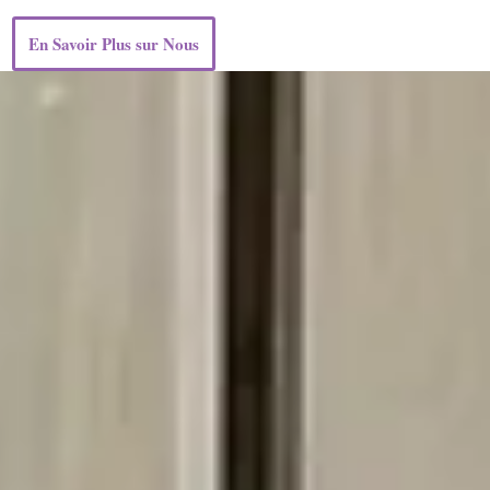
En Savoir Plus sur Nous