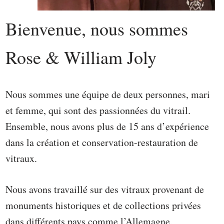
Bienvenue, nous sommes
Rose & William Joly
Nous sommes une équipe de deux personnes, mari
et femme, qui sont des passionnées du vitrail.
Ensemble, nous avons plus de 15 ans d’expérience
dans la création et conservation-restauration de
vitraux.
Nous avons travaillé sur des vitraux provenant de
monuments historiques et de collections privées
dans différents pays comme l’Allemagne,