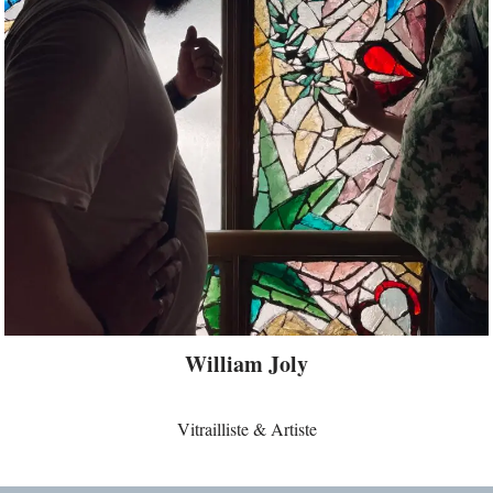
William Joly
Vitrailliste & Artiste