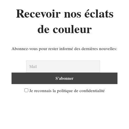
Recevoir nos éclats
de couleur
Abonnez-vous pour rester informé des dernières nouvelles:
Je reconnais la politique de confidentialité