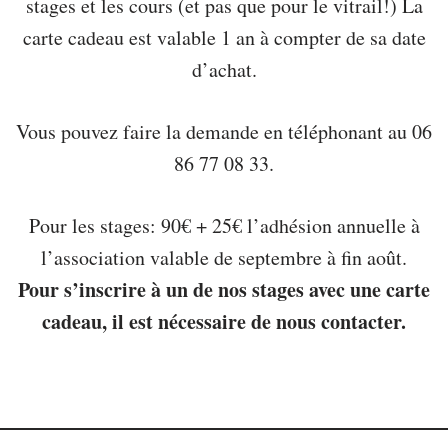
stages et les cours (et pas que pour le vitrail!) La
carte cadeau est valable 1 an à compter de sa date
d’achat.
Vous pouvez faire la demande en téléphonant au 06
86 77 08 33.
Pour les stages: 90€ + 25€ l’adhésion annuelle à
l’association valable de septembre à fin août.
Pour s’inscrire à un de nos stages avec une carte
cadeau, il est nécessaire de nous contacter.