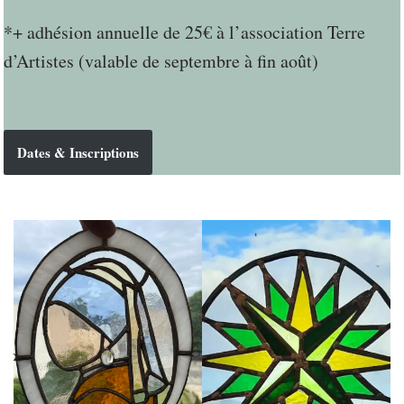
*+ adhésion annuelle de 25€ à l’association Terre
d’Artistes (valable de septembre à fin août)
Dates & Inscriptions