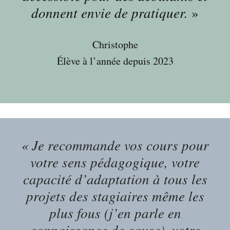
donnent envie de pratiquer.
»
Christophe
Élève à l’année depuis 2023
« Je recommande vos cours pour
votre sens pédagogique, votre
capacité d’adaptation à tous les
projets des stagiaires même les
plus fous (j’en parle en
connaissance de cause), votre