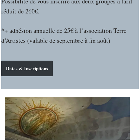
Possibilité de vous inscrire aux deux groupes à tarif
réduit de 260€.
*+ adhésion annuelle de 25€ à l’association Terre
d’Artistes (valable de septembre à fin août)
Dates & Inscriptions