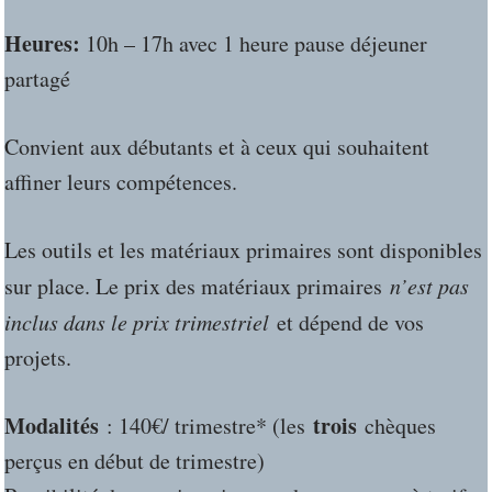
Heures:
10h – 17h avec 1 heure pause déjeuner
partagé
Convient aux débutants et à ceux qui souhaitent
affiner leurs compétences.
Les outils et les matériaux primaires sont disponibles
sur place. Le prix des matériaux primaires
n’est pas
inclus dans le prix trimestriel
et dépend de vos
projets.
Modalités
trois
: 140€/ trimestre* (les
chèques
perçus en début de trimestre)