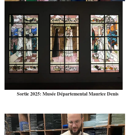
Sortie 2025: Musée Départemental Maurice Denis