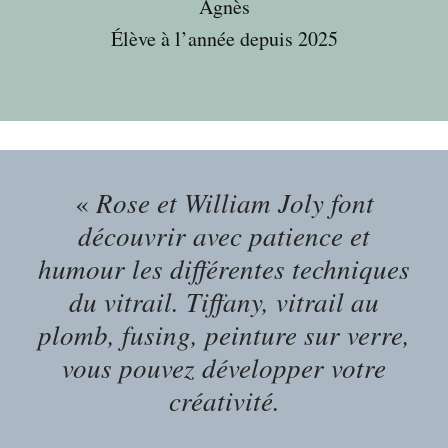
Agnès
Élève à l’année depuis 2025
Rose et William Joly font
«
découvrir avec patience et
humour les différentes techniques
du vitrail. Tiffany, vitrail au
plomb, fusing, peinture sur verre,
vous pouvez développer votre
créativité.