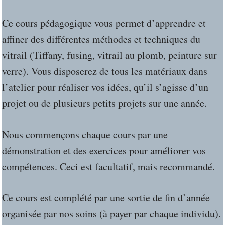
Ce cours pédagogique vous permet d’apprendre et
affiner des différentes méthodes et techniques du
vitrail (Tiffany, fusing, vitrail au plomb, peinture sur
verre). Vous disposerez de tous les matériaux dans
l’atelier pour réaliser vos idées, qu’il s’agisse d’un
projet ou de plusieurs petits projets sur une année.
Nous commençons chaque cours par une
démonstration et des exercices pour améliorer vos
compétences. Ceci est facultatif, mais recommandé.
Ce cours est complété par une sortie de fin d’année
organisée par nos soins (à payer par chaque individu).