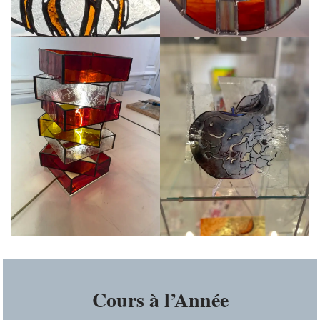
Cours à l’Année