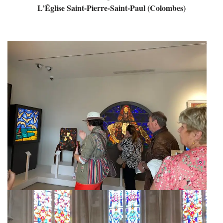
L’Église Saint-Pierre-Saint-Paul (Colombes)