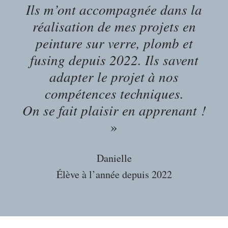
Ils m’ont accompagnée dans la
réalisation de mes projets en
peinture sur verre, plomb et
fusing depuis 2022. Ils savent
adapter le projet à nos
compétences techniques.
On se fait plaisir en apprenant !
»
Danielle
Élève à l’année depuis 2022