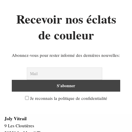
Recevoir nos éclats
de couleur
Abonnez-vous pour rester informé des dernières nouvelles:
Je reconnais la politique de confidentialité
Joly Vitrail
9 Les Cloutières