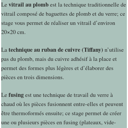
vitrail au plomb
Le
est la technique traditionnelle de
vitrail composé de baguettes de plomb et du verre; ce
stage vous permet de réaliser un vitrail d’environ
20×20 cm.
technique au ruban de cuivre (Tiffany)
La
n’utilise
pas du plomb, mais du cuivre adhésif à la place et
permet des formes plus légères et d’élaborer des
pièces en trois dimensions.
fusing
Le
est une technique de travail du verre à
chaud où les pièces fusionnent entre-elles et peuvent
être thermoformés ensuite; ce stage permet de créer
une ou plusieurs pièces en fusing (plateaux, vide-