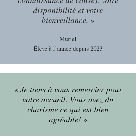
disponibilité et votre
bienveillance.
»
Muriel
Élève à l’année depuis 2023
« Je tiens à vous remercier pour
votre accueil. Vous avez du
charisme ce qui est bien
agréable!
»