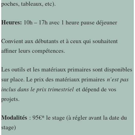
poches, tableaux, etc).
Heures:
10h – 17h avec 1 heure pause déjeuner
Convient aux débutants et à ceux qui souhaitent
affiner leurs compétences.
Les outils et les matériaux primaires sont disponibles
sur place. Le prix des matériaux primaires
n’est pas
inclus dans le prix trimestriel
et dépend de vos
projets.
Modalités
: 95€* le stage (à régler avant la date du
stage)