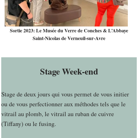
Sortie 2023: Le Musée du Verre de Conches & L’Abbaye
Saint-Nicolas de Verneuil-sur-Avre
Stage Week-end
Stage de deux jours qui vous permet de vous initier
ou de vous perfectionner aux méthodes tels que le
vitrail au plomb, le vitrail au ruban de cuivre
(Tiffany) ou le fusing.