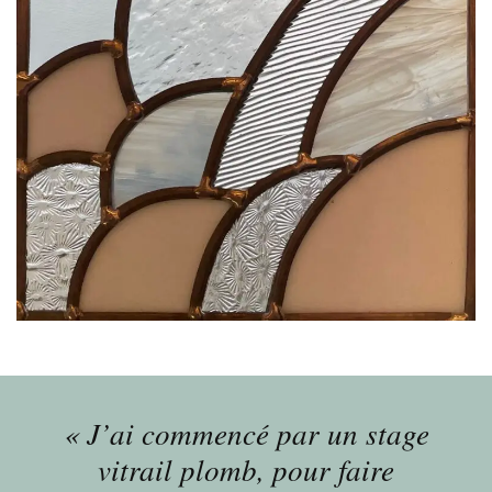
« J’ai commencé par un stage
vitrail plomb, pour faire