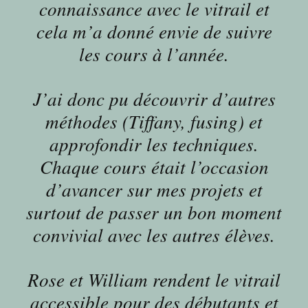
connaissance avec le vitrail et
cela m’a donné envie de suivre
les cours à l’année.
J’ai donc pu découvrir d’autres
méthodes (Tiffany, fusing) et
approfondir les techniques.
Chaque cours était l’occasion
d’avancer sur mes projets et
surtout de passer un bon moment
convivial avec les autres élèves.
Rose et William rendent le vitrail
accessible pour des débutants et